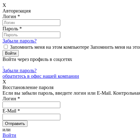
X
Авторизация
Логин
*
Пароль
*
Забыли пароль?
Запомнить меня на этом компьютере
Запомнить меня на это
Войти через профиль в соцсетях
Забыли пароль?
обратитесь в офис нашей компании
X
Восстановление пароля
Если вы забыли пароль, введите логин или E-Mail.
Контрольная 
Логин
*
E-Mail
*
или
Войти