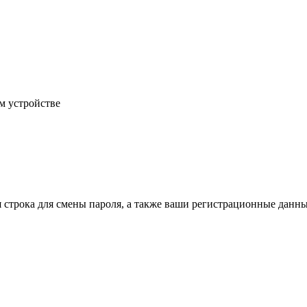
м устройстве
строка для смены пароля, а также ваши регистрационные данны