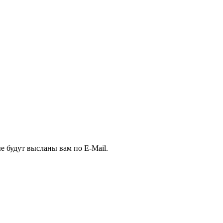
е будут высланы вам по E-Mail.